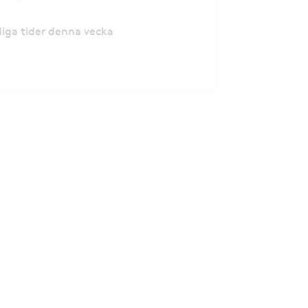
ediga tider denna vecka