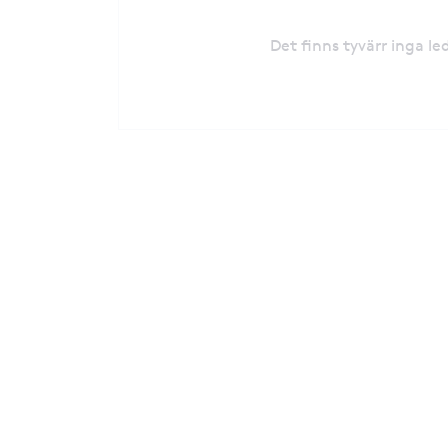
Det finns tyvärr inga l