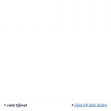
1 vald tjänst
Lägg till eller ändra