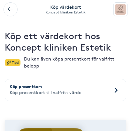
Köp värdekort
Koncept kliniken Estetik
Köp ett värdekort hos
Koncept kliniken Estetik
Du kan även köpa presentkort för valfritt
Tips!
belopp
Köp presentkort
Köp presentkort till valfritt värde