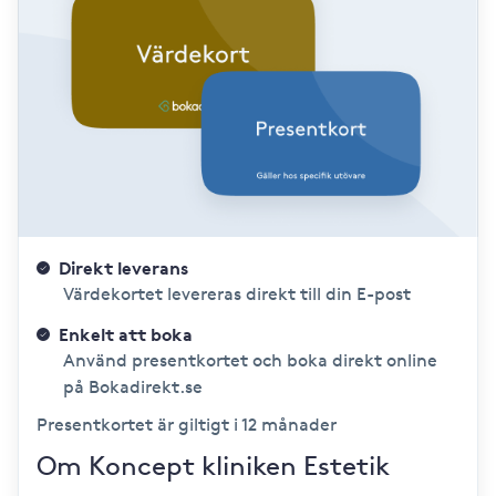
Direkt leverans
Värdekortet levereras direkt till din E-post
Enkelt att boka
Använd presentkortet och boka direkt online
på Bokadirekt.se
Presentkortet är giltigt i 12 månader
Om Koncept kliniken Estetik