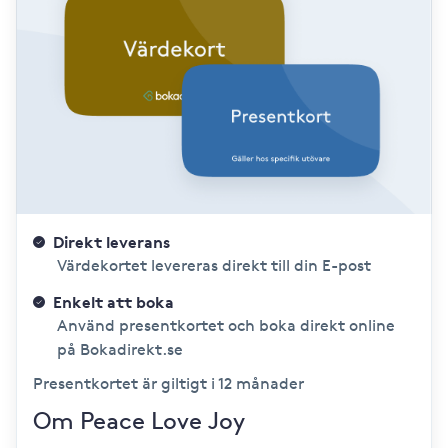
Direkt leverans
Värdekortet levereras direkt till din E-post
Enkelt att boka
Använd presentkortet och boka direkt online
på Bokadirekt.se
Presentkortet är giltigt i 12 månader
Om Peace Love Joy