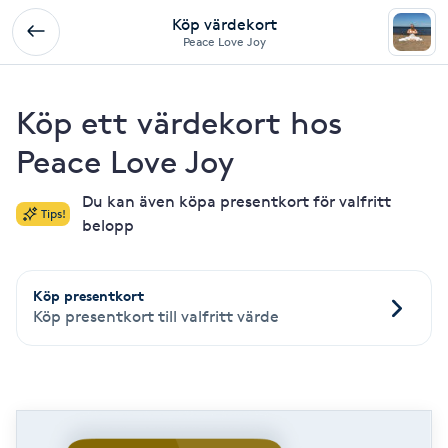
Köp värdekort
Peace Love Joy
Köp ett värdekort hos
Peace Love Joy
Du kan även köpa presentkort för valfritt
Tips!
belopp
Köp presentkort
Köp presentkort till valfritt värde