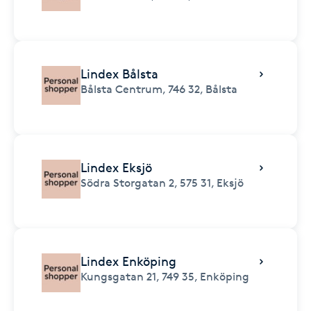
Lindex Bålsta
Bålsta Centrum,
746 32,
Bålsta
Lindex Eksjö
Södra Storgatan 2,
575 31,
Eksjö
Lindex Enköping
Kungsgatan 21,
749 35,
Enköping