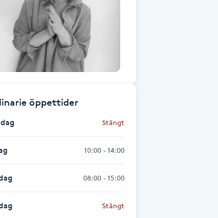
inarie öppettider
dag
Stängt
ag
10:00 - 14:00
dag
08:00 - 15:00
sdag
Stängt