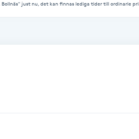
ollnäs" just nu, det kan finnas lediga tider till ordinarie pri