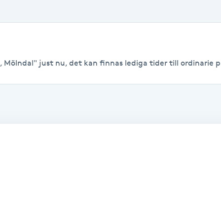
Mölndal" just nu, det kan finnas lediga tider till ordinarie pr