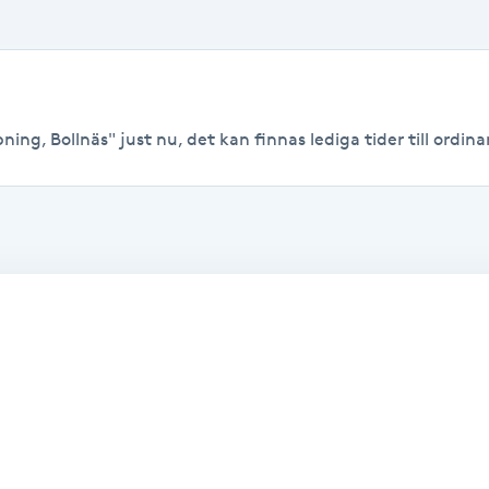
ing, Bollnäs" just nu, det kan finnas lediga tider till ordinar