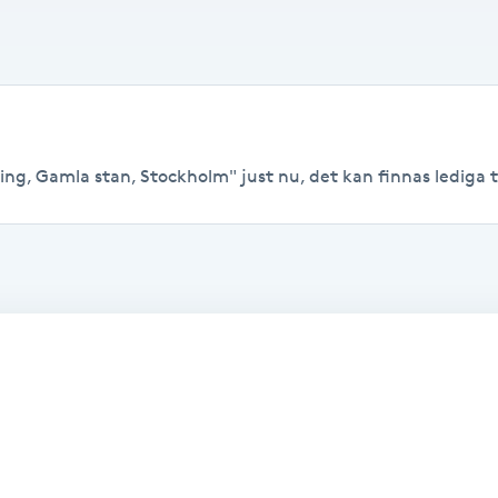
ng, Gamla stan, Stockholm" just nu, det kan finnas lediga tide