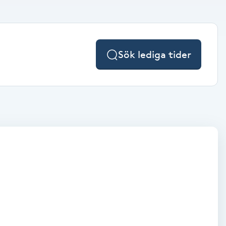
Sök lediga tider