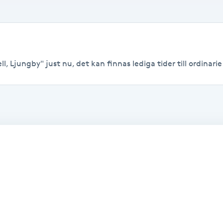
, Ljungby" just nu, det kan finnas lediga tider till ordinarie 