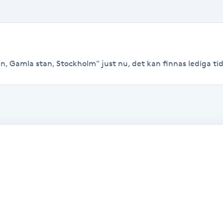
, Gamla stan, Stockholm" just nu, det kan finnas lediga tider 