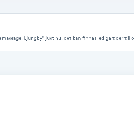
smassage, Ljungby" just nu, det kan finnas lediga tider till o