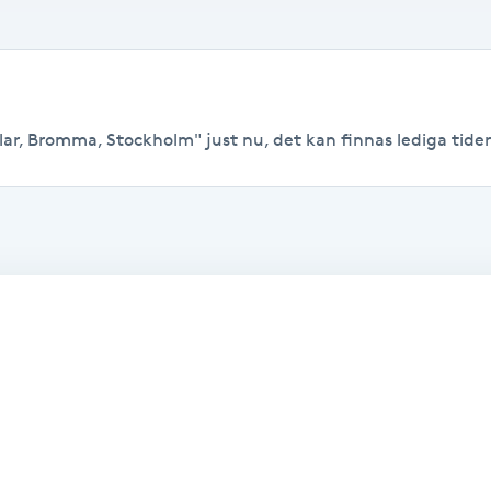
ar, Bromma, Stockholm" just nu, det kan finnas lediga tider ti