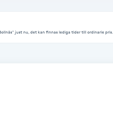
ollnäs" just nu, det kan finnas lediga tider till ordinarie pris