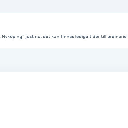
Nyköping" just nu, det kan finnas lediga tider till ordinarie 