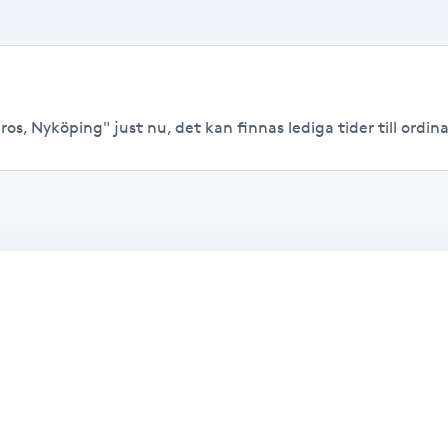
os, Nyköping" just nu, det kan finnas lediga tider till ordinar