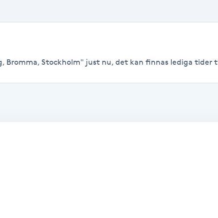
g, Bromma, Stockholm" just nu, det kan finnas lediga tider til