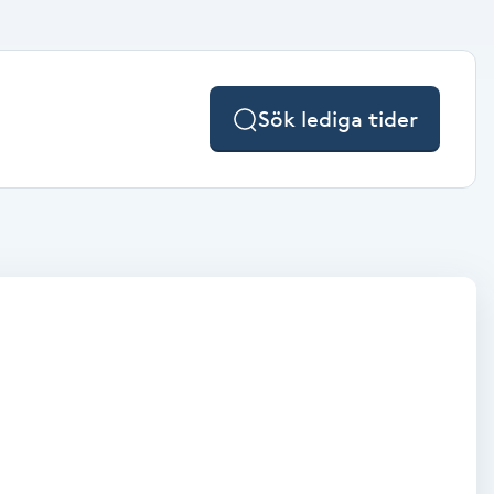
Sök lediga tider