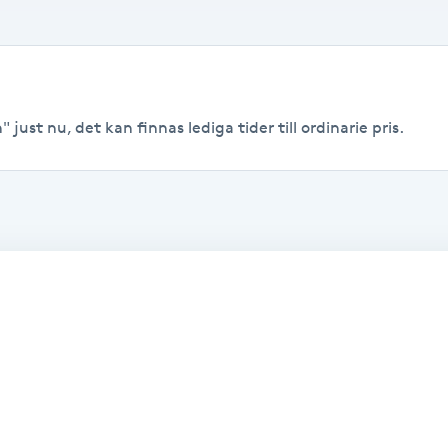
 just nu, det kan finnas lediga tider till ordinarie pris.