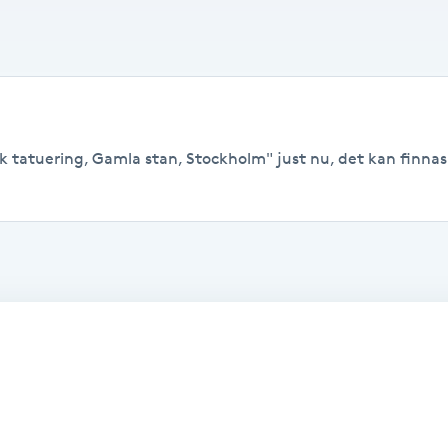
k tatuering, Gamla stan, Stockholm" just nu, det kan finnas l