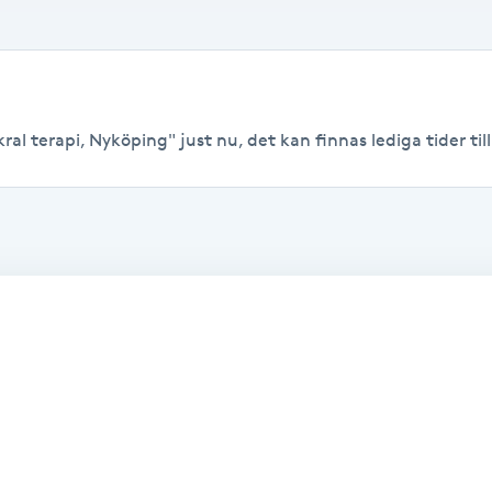
al terapi, Nyköping" just nu, det kan finnas lediga tider till 