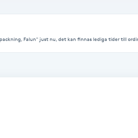
ackning, Falun" just nu, det kan finnas lediga tider till ordin