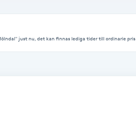
lndal" just nu, det kan finnas lediga tider till ordinarie pris