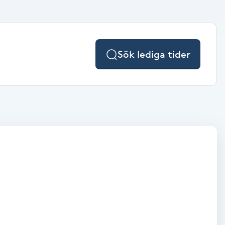
Sök lediga tider