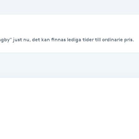
by" just nu, det kan finnas lediga tider till ordinarie pris.