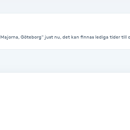
ajorna, Göteborg" just nu, det kan finnas lediga tider till o