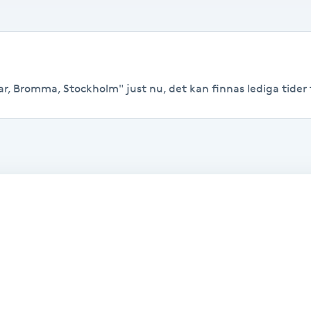
r, Bromma, Stockholm" just nu, det kan finnas lediga tider ti