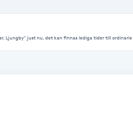
, Ljungby" just nu, det kan finnas lediga tider till ordinarie 