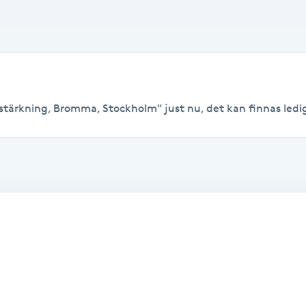
stärkning, Bromma, Stockholm" just nu, det kan finnas lediga 