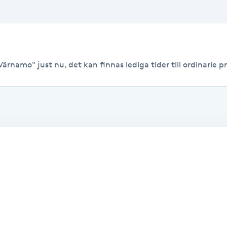
Värnamo" just nu, det kan finnas lediga tider till ordinarie pr