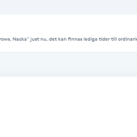
ws, Nacka" just nu, det kan finnas lediga tider till ordinarie