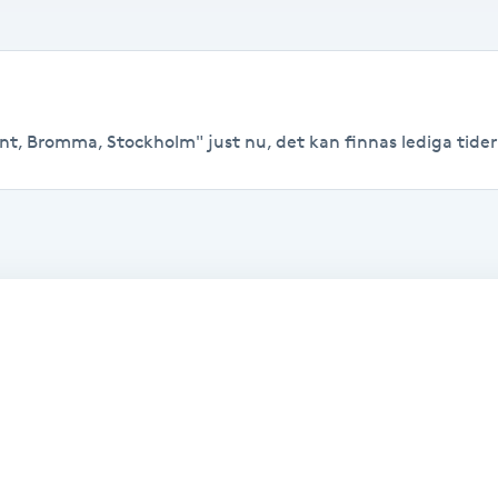
t, Bromma, Stockholm" just nu, det kan finnas lediga tider ti