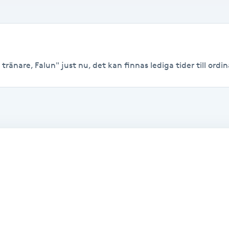
tränare, Falun" just nu, det kan finnas lediga tider till ordina