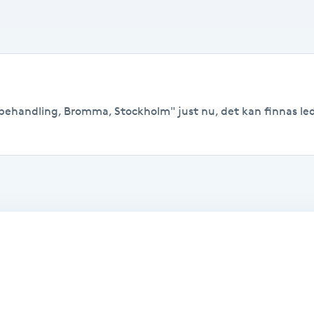
behandling, Bromma, Stockholm" just nu, det kan finnas ledig