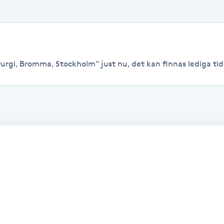
rurgi, Bromma, Stockholm" just nu, det kan finnas lediga tider