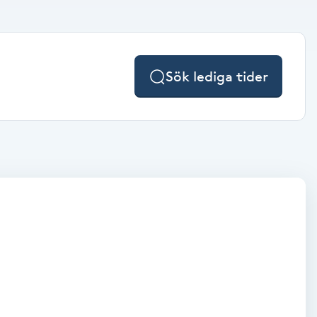
Sök lediga tider