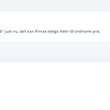
" just nu, det kan finnas lediga tider till ordinarie pris.