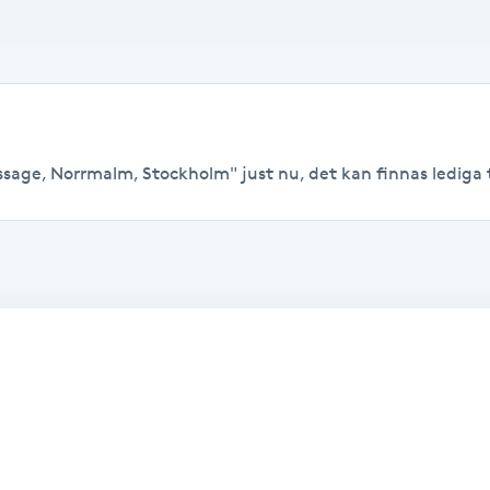
ssage, Norrmalm, Stockholm" just nu, det kan finnas lediga tid