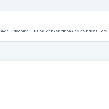
ge, Lidköping" just nu, det kan finnas lediga tider till ordin