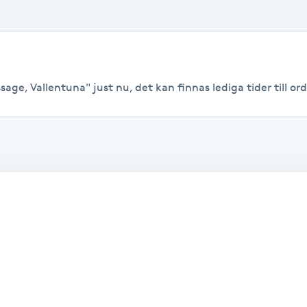
ge, Vallentuna" just nu, det kan finnas lediga tider till ordi