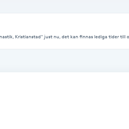
stik, Kristianstad" just nu, det kan finnas lediga tider till o