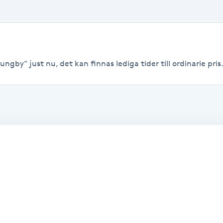
ungby" just nu, det kan finnas lediga tider till ordinarie pris