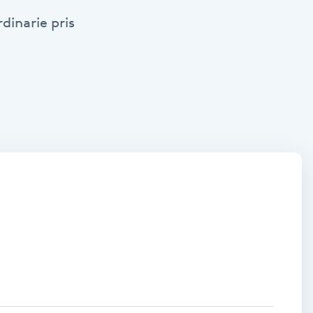
dinarie pris