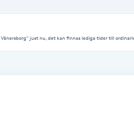
Vänersborg" just nu, det kan finnas lediga tider till ordinarie