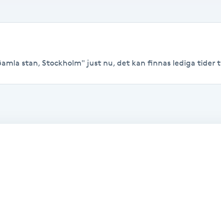
Gamla stan, Stockholm" just nu, det kan finnas lediga tider til