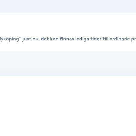
yköping" just nu, det kan finnas lediga tider till ordinarie pr