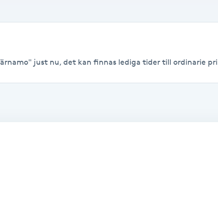
ärnamo" just nu, det kan finnas lediga tider till ordinarie pri