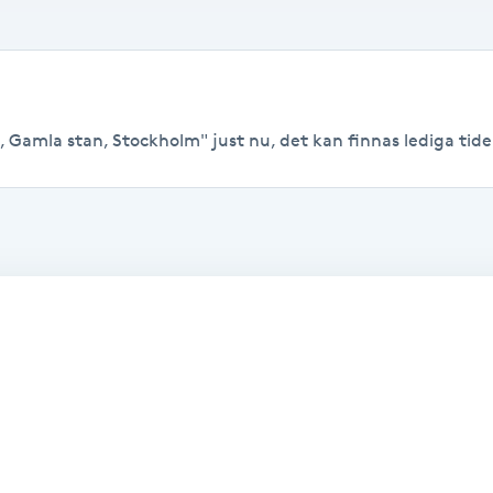
 Gamla stan, Stockholm" just nu, det kan finnas lediga tider t