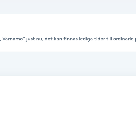
 Värnamo" just nu, det kan finnas lediga tider till ordinarie p