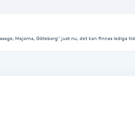
ssage, Majorna, Göteborg" just nu, det kan finnas lediga tider