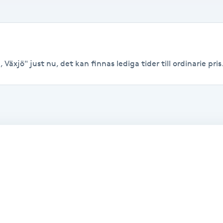
Växjö" just nu, det kan finnas lediga tider till ordinarie pris